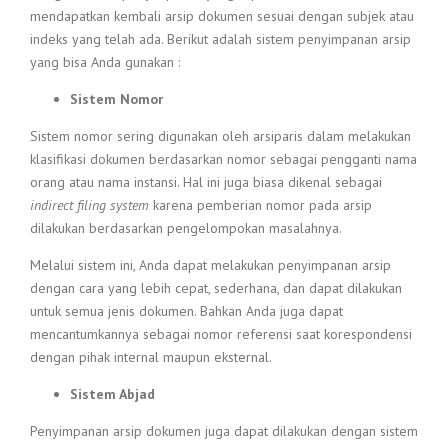
mendapatkan kembali arsip dokumen sesuai dengan subjek atau
indeks yang telah ada. Berikut adalah sistem penyimpanan arsip
yang bisa Anda gunakan :
Sistem Nomor
Sistem nomor sering digunakan oleh arsiparis dalam melakukan
klasifikasi dokumen berdasarkan nomor sebagai pengganti nama
orang atau nama instansi. Hal ini juga biasa dikenal sebagai
indirect filing system
karena pemberian nomor pada arsip
dilakukan berdasarkan pengelompokan masalahnya.
Melalui sistem ini, Anda dapat melakukan penyimpanan arsip
dengan cara yang lebih cepat, sederhana, dan dapat dilakukan
untuk semua jenis dokumen. Bahkan Anda juga dapat
mencantumkannya sebagai nomor referensi saat korespondensi
dengan pihak internal maupun eksternal.
Sistem Abjad
Penyimpanan arsip dokumen juga dapat dilakukan dengan sistem