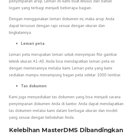
penyimpanan arsip. Lemari ini kami buat khusus dari bahan
logam yang terbagi menjadi beberapa bagian.
Dengan menggunakan lemari dokumen ini, maka arsip Anda
dapat tersusun dengan rapi sesuai dengan ukuran dan
tingkatannya.
Lemari peta
Lemari peta merupakan lemari untuk menyimpan file gambar
teknik ukuran A1-A0. Anda bisa mendapatkan lemari peta ini
dengan memesannya melalui kami. Lemari peta yang kami
sediakan mampu menampung bagan peta sekitar 1000 lembar.
Tas dokumen
Kami juga menyediakan tas dokumen yang bisa menjadi sarana
penyimpanan dokumen Anda di kantor. Anda dapat mendapatkan
tas dokumen melalui kami dalam berbagai ukuran dan model
yang sesuai dengan kebutuhan Anda.
Kelebihan MasterDMS Dibandingkan