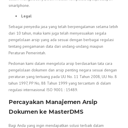
smartphone.
Legal
Sebagai penyedia jasa yang telah berpengalaman selama lebih
dari 10 tahun, maka kami juga telah menyesuaikan segala
pengelolaan arsip yang ada sesuai dengan berbagai regulasi
tentang pengamanan data dari undang-undang maupun
Peraturan Pemerintah.
Pedoman kami dalam mengelola arsip berdasarkan tata cara
pengelolaan dokumen dan arsip penting negara sesuai dengan
peraturan yang tertuang pada UU No. 11 Tahun 2008, UU No. 8
tahun 1997, PP No, 88 Tahun 1999 yang tercantum di dalam
regulasi internasional ISO 9001 : 15489.
Percayakan Manajemen Arsip
Dokumen ke MasterDMS
Bagi Anda yang ingin mendapatkan solusi terbaik dalam