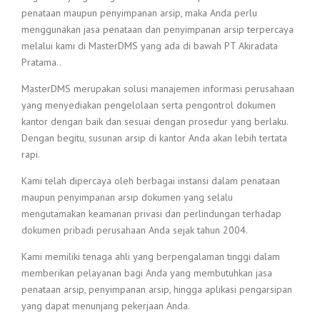
penataan maupun penyimpanan arsip, maka Anda perlu
menggunakan jasa penataan dan penyimpanan arsip terpercaya
melalui kami di MasterDMS yang ada di bawah PT Akiradata
Pratama..
MasterDMS merupakan solusi manajemen informasi perusahaan
yang menyediakan pengelolaan serta pengontrol dokumen
kantor dengan baik dan sesuai dengan prosedur yang berlaku.
Dengan begitu, susunan arsip di kantor Anda akan lebih tertata
rapi.
Kami telah dipercaya oleh berbagai instansi dalam penataan
maupun penyimpanan arsip dokumen yang selalu
mengutamakan keamanan privasi dan perlindungan terhadap
dokumen pribadi perusahaan Anda sejak tahun 2004.
Kami memiliki tenaga ahli yang berpengalaman tinggi dalam
memberikan pelayanan bagi Anda yang membutuhkan jasa
penataan arsip, penyimpanan arsip, hingga aplikasi pengarsipan
yang dapat menunjang pekerjaan Anda.