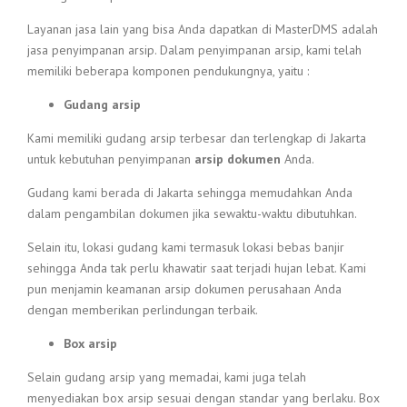
Layanan jasa lain yang bisa Anda dapatkan di MasterDMS adalah
jasa penyimpanan arsip. Dalam penyimpanan arsip, kami telah
memiliki beberapa komponen pendukungnya, yaitu :
Gudang arsip
Kami memiliki gudang arsip terbesar dan terlengkap di Jakarta
untuk kebutuhan penyimpanan
arsip dokumen
Anda.
Gudang kami berada di Jakarta sehingga memudahkan Anda
dalam pengambilan dokumen jika sewaktu-waktu dibutuhkan.
Selain itu, lokasi gudang kami termasuk lokasi bebas banjir
sehingga Anda tak perlu khawatir saat terjadi hujan lebat. Kami
pun menjamin keamanan arsip dokumen perusahaan Anda
dengan memberikan perlindungan terbaik.
Box arsip
Selain gudang arsip yang memadai, kami juga telah
menyediakan box arsip sesuai dengan standar yang berlaku. Box