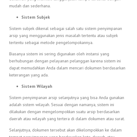
mudah dan sederhana.
Sistem Subjek
Sistem subjek dikenal sebagai salah satu sistem penyimpanan
arsip yang menggunakan jenis masalah tertentu atau subjek
tertentu sebagai metode pengelompokannya.
Biasanya sistem ini sering digunakan oleh instansi yang
berhubungan dengan pelayanan pelanggan karena sistem ini
dapat memudahkan Anda dalam mencari dokumen berdasarkan
keterangan yang ada.
Sistem Wilayah
Sistem penyimpanan arsip selanjutnya yang bisa Anda gunakan
adalah sistem wilayah. Sesuai dengan namanya, sistem ini
dilakukan dengan mengelompokkan suatu arsip berdasarkan
daerah atau wilayah yang tertera di dalam dokumen atau surat.
Selanjutnya, dokumen tersebut akan dikelompokkan ke dalam