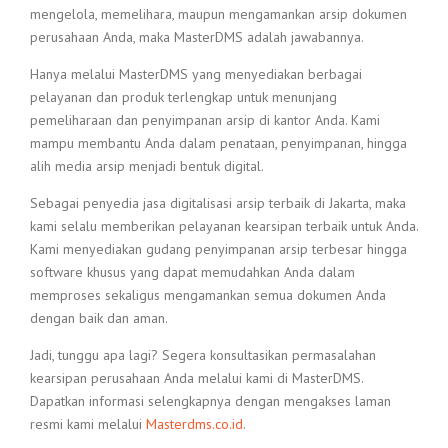
mengelola, memelihara, maupun mengamankan arsip dokumen
perusahaan Anda, maka MasterDMS adalah jawabannya.
Hanya melalui MasterDMS yang menyediakan berbagai
pelayanan dan produk terlengkap untuk menunjang
pemeliharaan dan penyimpanan arsip di kantor Anda. Kami
mampu membantu Anda dalam penataan, penyimpanan, hingga
alih media arsip menjadi bentuk digital.
Sebagai penyedia jasa digitalisasi arsip terbaik di Jakarta, maka
kami selalu memberikan pelayanan kearsipan terbaik untuk Anda.
Kami menyediakan gudang penyimpanan arsip terbesar hingga
software khusus yang dapat memudahkan Anda dalam
memproses sekaligus mengamankan semua dokumen Anda
dengan baik dan aman.
Jadi, tunggu apa lagi? Segera konsultasikan permasalahan
kearsipan perusahaan Anda melalui kami di MasterDMS.
Dapatkan informasi selengkapnya dengan mengakses laman
resmi kami melalui
Masterdms.co.id
.