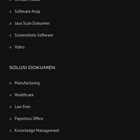
Software Arsip
Jasa Scan Dokumen
Screenshots Software
Video
SOLUSI DOKUMEN
Manufacturing
Healthcare
Law Firm
Paperless Office
Knowledge Management