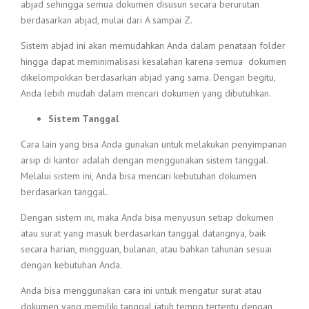
abjad sehingga semua dokumen disusun secara berurutan
berdasarkan abjad, mulai dari A sampai Z.
Sistem abjad ini akan memudahkan Anda dalam penataan folder
hingga dapat meminimalisasi kesalahan karena semua dokumen
dikelompokkan berdasarkan abjad yang sama. Dengan begitu,
Anda lebih mudah dalam mencari dokumen yang dibutuhkan.
Sistem Tanggal
Cara lain yang bisa Anda gunakan untuk melakukan penyimpanan
arsip di kantor adalah dengan menggunakan sistem tanggal.
Melalui sistem ini, Anda bisa mencari kebutuhan dokumen
berdasarkan tanggal.
Dengan sistem ini, maka Anda bisa menyusun setiap dokumen
atau surat yang masuk berdasarkan tanggal datangnya, baik
secara harian, mingguan, bulanan, atau bahkan tahunan sesuai
dengan kebutuhan Anda.
Anda bisa menggunakan cara ini untuk mengatur surat atau
dokumen yang memiliki tanggal jatuh tempo tertentu dengan