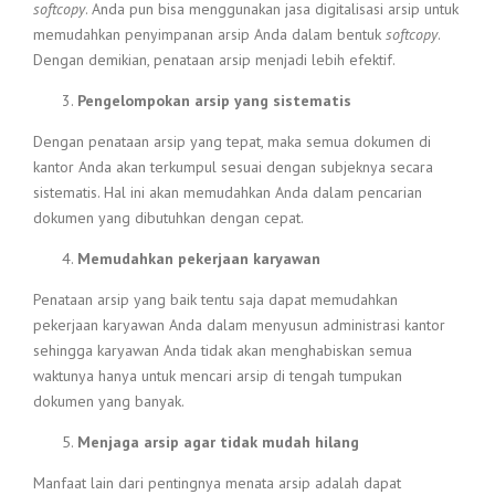
softcopy
. Anda pun bisa menggunakan jasa digitalisasi arsip untuk
memudahkan penyimpanan arsip Anda dalam bentuk
softcopy
.
Dengan demikian, penataan arsip menjadi lebih efektif.
Pengelompokan arsip yang sistematis
Dengan penataan arsip yang tepat, maka semua dokumen di
kantor Anda akan terkumpul sesuai dengan subjeknya secara
sistematis. Hal ini akan memudahkan Anda dalam pencarian
dokumen yang dibutuhkan dengan cepat.
Memudahkan pekerjaan karyawan
Penataan arsip yang baik tentu saja dapat memudahkan
pekerjaan karyawan Anda dalam menyusun administrasi kantor
sehingga karyawan Anda tidak akan menghabiskan semua
waktunya hanya untuk mencari arsip di tengah tumpukan
dokumen yang banyak.
Menjaga arsip agar tidak mudah hilang
Manfaat lain dari pentingnya menata arsip adalah dapat