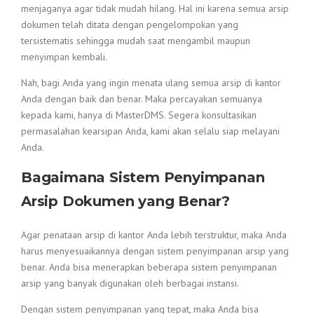
menjaganya agar tidak mudah hilang. Hal ini karena semua arsip
dokumen telah ditata dengan pengelompokan yang
tersistematis sehingga mudah saat mengambil maupun
menyimpan kembali.
Nah, bagi Anda yang ingin menata ulang semua arsip di kantor
Anda dengan baik dan benar. Maka percayakan semuanya
kepada kami, hanya di MasterDMS. Segera konsultasikan
permasalahan kearsipan Anda, kami akan selalu siap melayani
Anda.
Bagaimana Sistem Penyimpanan
Arsip Dokumen yang Benar?
Agar penataan arsip di kantor Anda lebih terstruktur, maka Anda
harus menyesuaikannya dengan sistem penyimpanan arsip yang
benar. Anda bisa menerapkan beberapa sistem penyimpanan
arsip yang banyak digunakan oleh berbagai instansi.
Dengan sistem penyimpanan yang tepat, maka Anda bisa