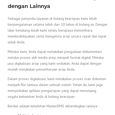
dengan Lainnya
Sebagai penyedia layanan di bidang kearsipan, kami telah
berpengalaman selama lebih dari 10 tahun di bidang ini. Dengan
latar belakang itulah kami selalu berupaya memelihara,
membudidayakan, serta mengelola arsip secara cepat dan tepat
untuk Anda.
Melalui kami, Anda dapat melakukan pengadaan dokumentasi
melalui proses alih media arsip menjadi format digital. Melalui
jasa digitalisasi arsip yang kami sediakan, Anda dapat dengan
mudah melakukan pemeliharaan arsip Anda.
Dalam proses digitalisasi, kami melakukan proses scan dokumen
menjadi file lainnya dalam sebuah sistem. Selain itu, kami juga
menyediakan aplikasi pengarsipan yang dapat menunjang
segala kebutuhan Anda di bidang kearsipan.
Berikut adalah kelebihan MasterDMS dibandingkan lainnya :