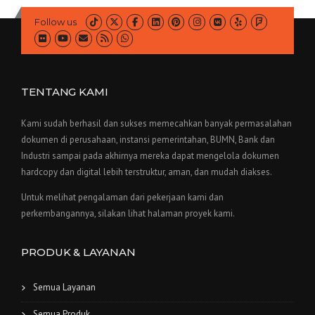
Follow us
TENTANG KAMI
Kami sudah berhasil dan sukses memecahkan banyak permasalahan
dokumen di perusahaan, instansi pemerintahan, BUMN, Bank dan
Industri sampai pada akhirnya mereka dapat mengelola dokumen
hardcopy dan digital lebih terstruktur, aman, dan mudah diakses.
Untuk melihat pengalaman dari pekerjaan kami dan
perkembangannya, silakan lihat halaman proyek kami.
PRODUK & LAYANAN
Semua Layanan
Semua Produk