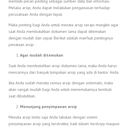
memiliki peran penting sebagai sumber data dan informasi.
Melalui arsip, Anda dapat melakukan pengawasan terhadap
perusahaan Anda dengan tepat.
Maka penting bagi Anda untuk menata arsip serapi mungkin agar
saat Anda membutuhkan dokumen lama dapat ditemukan
dengan mudah dan cepat. Berikut adalah manfaat pentingnya
penataan arsip :
Agar mudah ditemukan
Saat Anda membutuhkan arsip dokumen lama, maka Anda harus
mencarinya dari banyak tumpukan arsip yang ada di kantor Anda.
Jika Anda sudah menata semua arsip dengan sistematis, maka
akan sangat mudah bagi Anda untuk menemukannya kembali
saat dibutuhkan.
Menunjang penyimpanan arsip
Menata arsip tentu saja Anda lakukan dengan sistem
penyimpanan arsip yang terstruktur, baik dalam
hardcopy
maupun