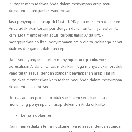
ini dapat memudahkan Anda dalam menyimpan arsip atau
dokumen dalam jumlah yang besar.
Jasa penyimpanan arsip di MasterDMS juga menjamin dokumen
Anda tidak akan tercampur dengan dokumen lainnya. Selain itu,
kami juga memberikan solusi terbaik untuk Anda untuk
menggunakan aplikasi penyimpanan arsip digital sehingga dapat
diakses dengan mudah dan cepat.
Bagi Anda yang ingin tetap menyimpan
arsip dokumen
perusahaan Anda di kantor, maka kami juga menyediakan produk
yang telah sesuai dengan standar penyimpanan arsip. Hal ini
juga akan memberikan kemudahan bagi Anda dalam menyimpan
dokumen di kantor Anda.
Berikut adalah produk-produk yang kami sediakan untuk
menunjang penyimpanan arsip dokumen Anda di kantor :
Lemari dokumen
Kami menyediakan lemari dokumen yang sesuai dengan standar