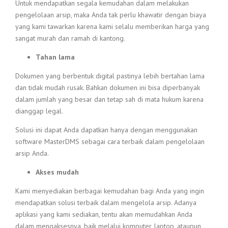
Untuk mendapatkan segala kemudahan dalam melakukan
pengelolaan arsip, maka Anda tak perlu khawatir dengan biaya
yang kami tawarkan karena kami selalu memberikan harga yang
sangat murah dan ramah di kantong.
Tahan lama
Dokumen yang berbentuk digital pastinya lebih bertahan lama
dan tidak mudah rusak. Bahkan dokumen ini bisa diperbanyak
dalam jumlah yang besar dan tetap sah di mata hukum karena
dianggap legal.
Solusi ini dapat Anda dapatkan hanya dengan menggunakan
software MasterDMS sebagai cara terbaik dalam pengelolaan
arsip Anda.
Akses mudah
Kami menyediakan berbagai kemudahan bagi Anda yang ingin
mendapatkan solusi terbaik dalam mengelola arsip. Adanya
aplikasi yang kami sediakan, tentu akan memudahkan Anda
dalam mengaksesnya, baik melalui komputer, laptop, ataupun