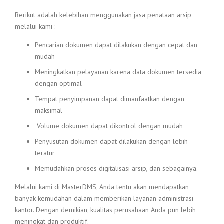
Berikut adalah kelebihan menggunakan jasa penataan arsip
melalui kami :
Pencarian dokumen dapat dilakukan dengan cepat dan
mudah
Meningkatkan pelayanan karena data dokumen tersedia
dengan optimal
Tempat penyimpanan dapat dimanfaatkan dengan
maksimal
Volume dokumen dapat dikontrol dengan mudah
Penyusutan dokumen dapat dilakukan dengan lebih
teratur
Memudahkan proses digitalisasi arsip, dan sebagainya.
Melalui kami di MasterDMS, Anda tentu akan mendapatkan
banyak kemudahan dalam memberikan layanan administrasi
kantor. Dengan demikian, kualitas perusahaan Anda pun lebih
meningkat dan produktif.