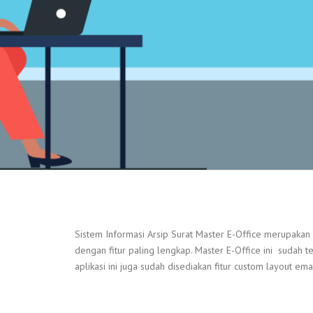
Sistem Informasi Arsip Surat Master E-Office merupakan
dengan fitur paling lengkap. Master E-Office ini sudah ter
aplikasi ini juga sudah disediakan fitur custom layout em