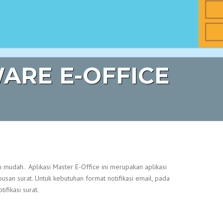
ARE E-OFFICE
mudah. Aplikasi Master E-Office ini merupakan aplikasi
mbusan surat. Untuk kebutuhan format notifikasi email, pada
ifikasi surat.