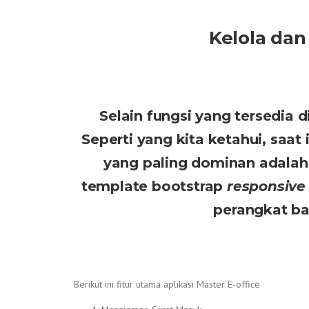
Kelola dan
Selain fungsi yang tersedia
Seperti yang kita ketahui, saa
yang paling dominan adalah
template bootstrap
responsive
perangkat b
Berikut ini fitur utama aplikasi Master E-office