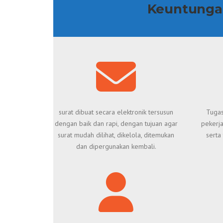
Keuntungan
surat dibuat secara elektronik tersusun
Tugas
dengan baik dan rapi, dengan tujuan agar
pekerja
surat mudah dilihat, dikelola, ditemukan
serta
dan dipergunakan kembali.