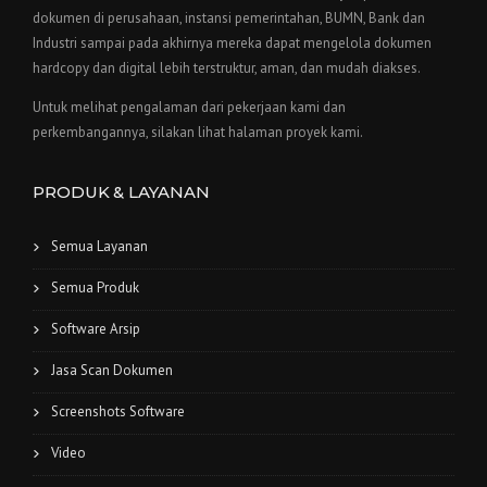
dokumen di perusahaan, instansi pemerintahan, BUMN, Bank dan
Industri sampai pada akhirnya mereka dapat mengelola dokumen
hardcopy dan digital lebih terstruktur, aman, dan mudah diakses.
Untuk melihat pengalaman dari pekerjaan kami dan
perkembangannya, silakan lihat halaman proyek kami.
PRODUK & LAYANAN
Semua Layanan
Semua Produk
Software Arsip
Jasa Scan Dokumen
Screenshots Software
Video